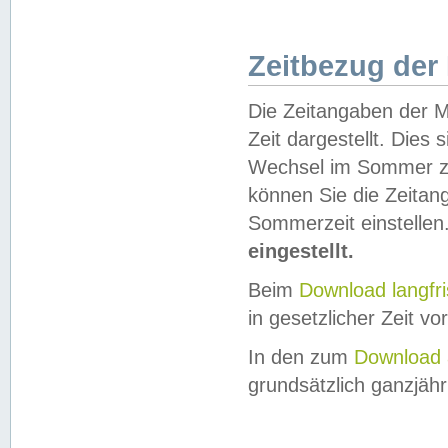
Zeitbezug der
Die Zeitangaben der M
Zeit dargestellt. Dies
Wechsel im Sommer z
können Sie die Zeitan
Sommerzeit einstellen
eingestellt.
Beim
Download langfr
in gesetzlicher Zeit vor
In den zum
Download 
grundsätzlich ganzjähri