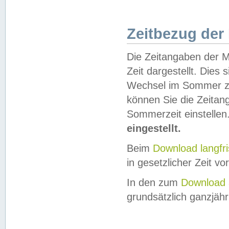
Zeitbezug der
Die Zeitangaben der M
Zeit dargestellt. Dies
Wechsel im Sommer z
können Sie die Zeitan
Sommerzeit einstellen
eingestellt.
Beim
Download langfr
in gesetzlicher Zeit vor
In den zum
Download 
grundsätzlich ganzjähri