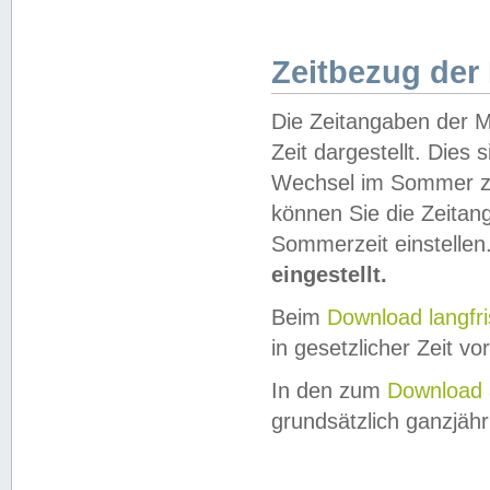
Zeitbezug der
Die Zeitangaben der M
Zeit dargestellt. Dies
Wechsel im Sommer z
können Sie die Zeitan
Sommerzeit einstellen
eingestellt.
Beim
Download langfr
in gesetzlicher Zeit vor
In den zum
Download 
grundsätzlich ganzjähri