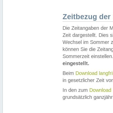
Zeitbezug der
Die Zeitangaben der M
Zeit dargestellt. Dies
Wechsel im Sommer z
können Sie die Zeitan
Sommerzeit einstellen
eingestellt.
Beim
Download langfr
in gesetzlicher Zeit vor
In den zum
Download 
grundsätzlich ganzjähri