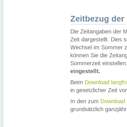
Zeitbezug der
Die Zeitangaben der M
Zeit dargestellt. Dies
Wechsel im Sommer z
können Sie die Zeitan
Sommerzeit einstellen
eingestellt.
Beim
Download langfr
in gesetzlicher Zeit vor
In den zum
Download 
grundsätzlich ganzjähri