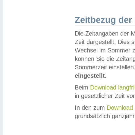
Zeitbezug der
Die Zeitangaben der M
Zeit dargestellt. Dies
Wechsel im Sommer z
können Sie die Zeitan
Sommerzeit einstellen
eingestellt.
Beim
Download langfr
in gesetzlicher Zeit vor
In den zum
Download 
grundsätzlich ganzjähri