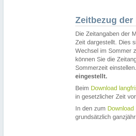
Zeitbezug der
Die Zeitangaben der M
Zeit dargestellt. Dies
Wechsel im Sommer z
können Sie die Zeitan
Sommerzeit einstellen
eingestellt.
Beim
Download langfr
in gesetzlicher Zeit vor
In den zum
Download 
grundsätzlich ganzjähri