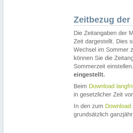
Zeitbezug der
Die Zeitangaben der M
Zeit dargestellt. Dies
Wechsel im Sommer z
können Sie die Zeitan
Sommerzeit einstellen
eingestellt.
Beim
Download langfr
in gesetzlicher Zeit vor
In den zum
Download 
grundsätzlich ganzjähri