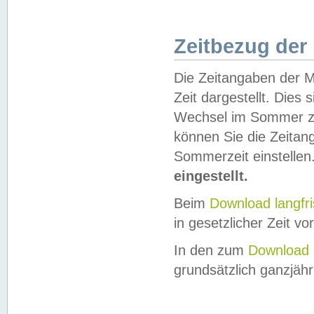
Zeitbezug der
Die Zeitangaben der M
Zeit dargestellt. Dies
Wechsel im Sommer z
können Sie die Zeitan
Sommerzeit einstellen
eingestellt.
Beim
Download langfr
in gesetzlicher Zeit vor
In den zum
Download 
grundsätzlich ganzjähri