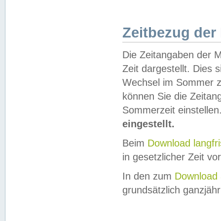
Zeitbezug der
Die Zeitangaben der M
Zeit dargestellt. Dies
Wechsel im Sommer z
können Sie die Zeitan
Sommerzeit einstellen
eingestellt.
Beim
Download langfr
in gesetzlicher Zeit vor
In den zum
Download 
grundsätzlich ganzjähri