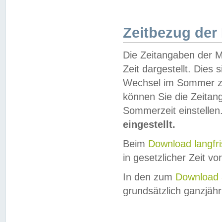
Zeitbezug der
Die Zeitangaben der M
Zeit dargestellt. Dies
Wechsel im Sommer z
können Sie die Zeitan
Sommerzeit einstellen
eingestellt.
Beim
Download langfr
in gesetzlicher Zeit vor
In den zum
Download 
grundsätzlich ganzjähri