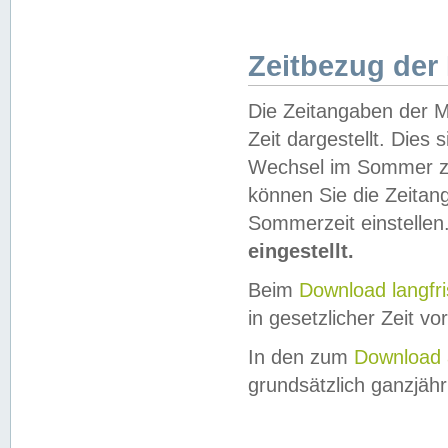
Zeitbezug der
Die Zeitangaben der M
Zeit dargestellt. Dies
Wechsel im Sommer z
können Sie die Zeitan
Sommerzeit einstellen
eingestellt.
Beim
Download langfr
in gesetzlicher Zeit vor
In den zum
Download 
grundsätzlich ganzjähri