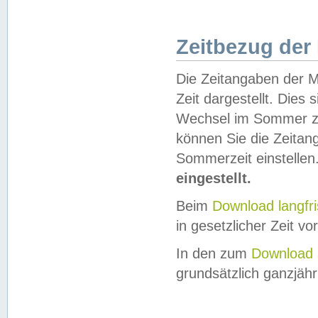
Zeitbezug der
Die Zeitangaben der M
Zeit dargestellt. Dies
Wechsel im Sommer z
können Sie die Zeitan
Sommerzeit einstellen
eingestellt.
Beim
Download langfr
in gesetzlicher Zeit vor
In den zum
Download 
grundsätzlich ganzjähri