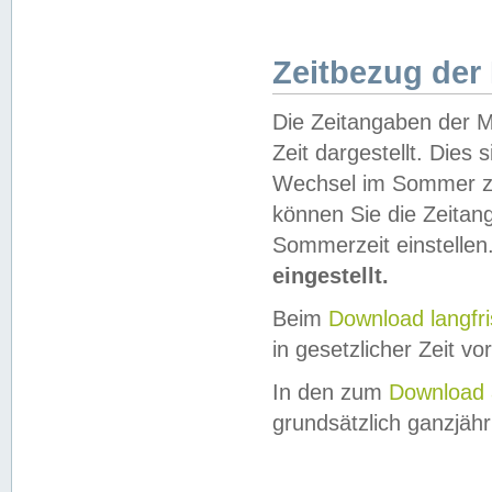
Zeitbezug der
Die Zeitangaben der M
Zeit dargestellt. Dies
Wechsel im Sommer z
können Sie die Zeitan
Sommerzeit einstellen
eingestellt.
Beim
Download langfr
in gesetzlicher Zeit vor
In den zum
Download 
grundsätzlich ganzjähri