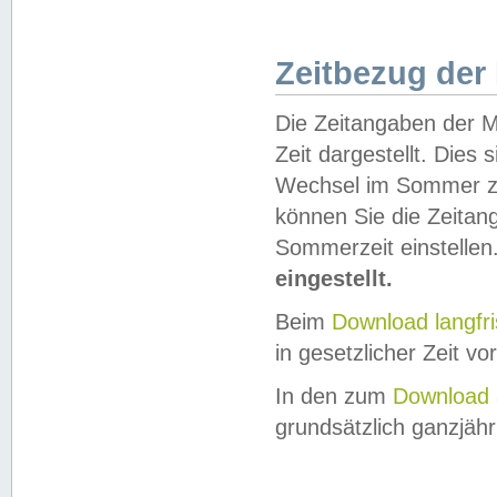
Zeitbezug der
Die Zeitangaben der M
Zeit dargestellt. Dies
Wechsel im Sommer z
können Sie die Zeitan
Sommerzeit einstellen
eingestellt.
Beim
Download langfr
in gesetzlicher Zeit vor
In den zum
Download 
grundsätzlich ganzjähri