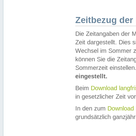
Zeitbezug der
Die Zeitangaben der M
Zeit dargestellt. Dies
Wechsel im Sommer z
können Sie die Zeitan
Sommerzeit einstellen
eingestellt.
Beim
Download langfr
in gesetzlicher Zeit vor
In den zum
Download 
grundsätzlich ganzjähri