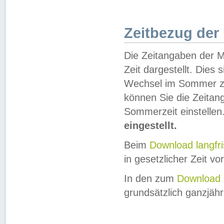
Zeitbezug der
Die Zeitangaben der M
Zeit dargestellt. Dies
Wechsel im Sommer z
können Sie die Zeitan
Sommerzeit einstellen
eingestellt.
Beim
Download langfr
in gesetzlicher Zeit vor
In den zum
Download 
grundsätzlich ganzjähri