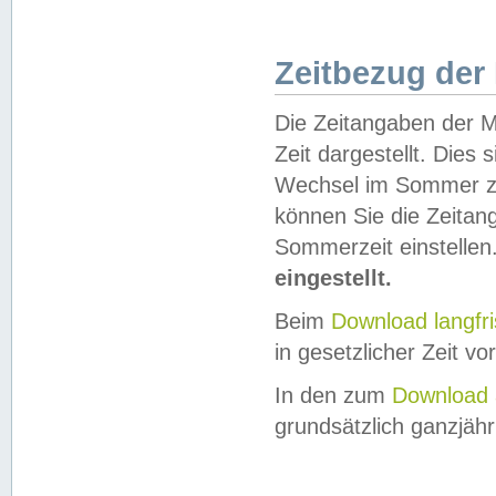
Zeitbezug der
Die Zeitangaben der M
Zeit dargestellt. Dies
Wechsel im Sommer z
können Sie die Zeitan
Sommerzeit einstellen
eingestellt.
Beim
Download langfr
in gesetzlicher Zeit vor
In den zum
Download 
grundsätzlich ganzjähri