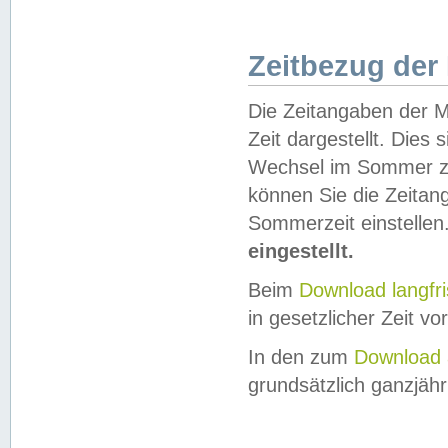
Zeitbezug der
Die Zeitangaben der M
Zeit dargestellt. Dies
Wechsel im Sommer z
können Sie die Zeitan
Sommerzeit einstellen
eingestellt.
Beim
Download langfr
in gesetzlicher Zeit vor
In den zum
Download 
grundsätzlich ganzjähri