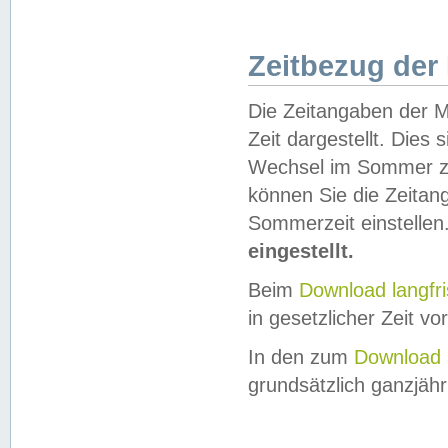
Zeitbezug der
Die Zeitangaben der M
Zeit dargestellt. Dies
Wechsel im Sommer z
können Sie die Zeitan
Sommerzeit einstellen
eingestellt.
Beim
Download langfr
in gesetzlicher Zeit vor
In den zum
Download 
grundsätzlich ganzjähri