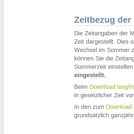
Zeitbezug der
Die Zeitangaben der M
Zeit dargestellt. Dies
Wechsel im Sommer z
können Sie die Zeitan
Sommerzeit einstellen
eingestellt.
Beim
Download langfr
in gesetzlicher Zeit vor
In den zum
Download 
grundsätzlich ganzjähri