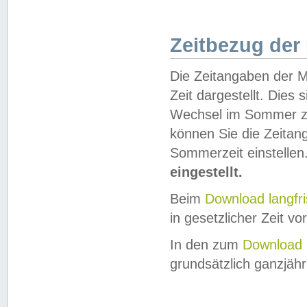
Zeitbezug der
Die Zeitangaben der M
Zeit dargestellt. Dies
Wechsel im Sommer z
können Sie die Zeitan
Sommerzeit einstellen
eingestellt.
Beim
Download langfr
in gesetzlicher Zeit vor
In den zum
Download 
grundsätzlich ganzjähri