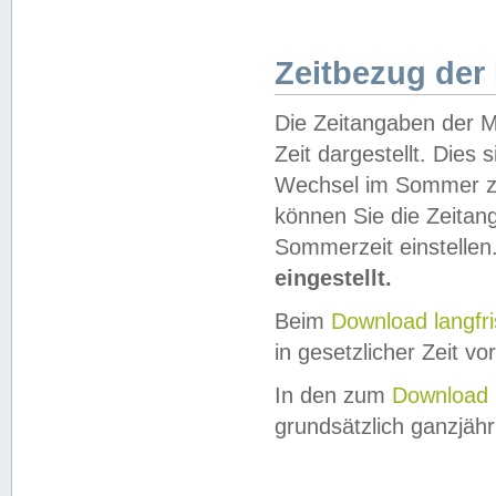
Zeitbezug der
Die Zeitangaben der M
Zeit dargestellt. Dies
Wechsel im Sommer z
können Sie die Zeitan
Sommerzeit einstellen
eingestellt.
Beim
Download langfr
in gesetzlicher Zeit vor
In den zum
Download 
grundsätzlich ganzjähri