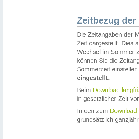
Zeitbezug der
Die Zeitangaben der M
Zeit dargestellt. Dies
Wechsel im Sommer z
können Sie die Zeitan
Sommerzeit einstellen
eingestellt.
Beim
Download langfr
in gesetzlicher Zeit vor
In den zum
Download 
grundsätzlich ganzjähri