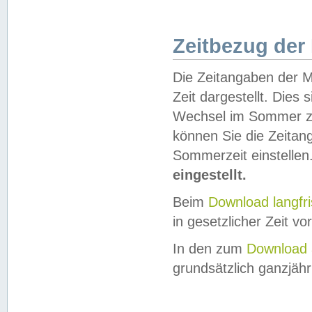
Zeitbezug der
Die Zeitangaben der M
Zeit dargestellt. Dies
Wechsel im Sommer z
können Sie die Zeitan
Sommerzeit einstellen
eingestellt.
Beim
Download langfr
in gesetzlicher Zeit vor
In den zum
Download 
grundsätzlich ganzjähri