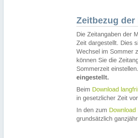
Zeitbezug der
Die Zeitangaben der M
Zeit dargestellt. Dies
Wechsel im Sommer z
können Sie die Zeitan
Sommerzeit einstellen
eingestellt.
Beim
Download langfr
in gesetzlicher Zeit vor
In den zum
Download 
grundsätzlich ganzjähri