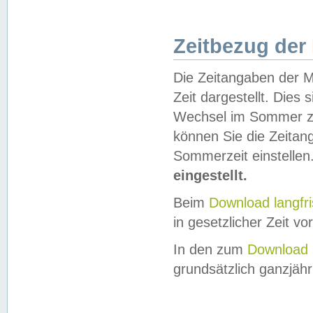
Zeitbezug der
Die Zeitangaben der M
Zeit dargestellt. Dies
Wechsel im Sommer z
können Sie die Zeitan
Sommerzeit einstellen
eingestellt.
Beim
Download langfr
in gesetzlicher Zeit vor
In den zum
Download 
grundsätzlich ganzjähri