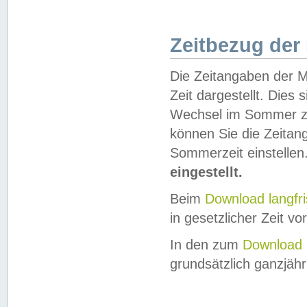
Zeitbezug der
Die Zeitangaben der M
Zeit dargestellt. Dies
Wechsel im Sommer z
können Sie die Zeitan
Sommerzeit einstellen
eingestellt.
Beim
Download langfr
in gesetzlicher Zeit vor
In den zum
Download 
grundsätzlich ganzjähri