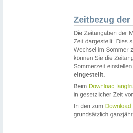
Zeitbezug der
Die Zeitangaben der M
Zeit dargestellt. Dies
Wechsel im Sommer z
können Sie die Zeitan
Sommerzeit einstellen
eingestellt.
Beim
Download langfr
in gesetzlicher Zeit vor
In den zum
Download 
grundsätzlich ganzjähri