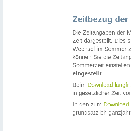
Zeitbezug der
Die Zeitangaben der M
Zeit dargestellt. Dies
Wechsel im Sommer z
können Sie die Zeitan
Sommerzeit einstellen
eingestellt.
Beim
Download langfr
in gesetzlicher Zeit vor
In den zum
Download 
grundsätzlich ganzjähri