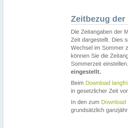
Zeitbezug der
Die Zeitangaben der M
Zeit dargestellt. Dies
Wechsel im Sommer z
können Sie die Zeitan
Sommerzeit einstellen
eingestellt.
Beim
Download langfr
in gesetzlicher Zeit vor
In den zum
Download 
grundsätzlich ganzjähri