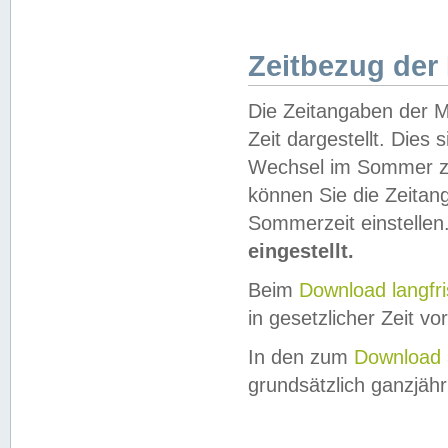
Zeitbezug der
Die Zeitangaben der M
Zeit dargestellt. Dies
Wechsel im Sommer z
können Sie die Zeitan
Sommerzeit einstellen
eingestellt.
Beim
Download langfr
in gesetzlicher Zeit vor
In den zum
Download 
grundsätzlich ganzjähri