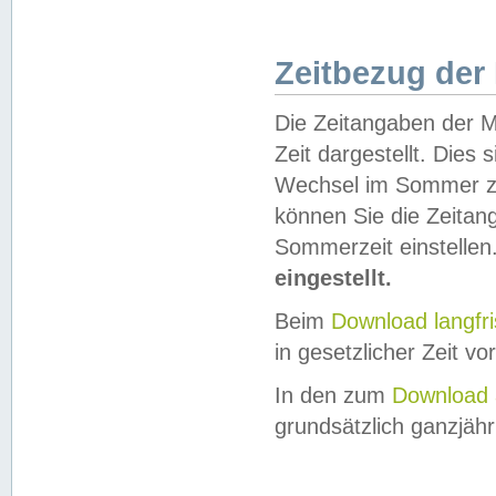
Zeitbezug der
Die Zeitangaben der M
Zeit dargestellt. Dies
Wechsel im Sommer z
können Sie die Zeitan
Sommerzeit einstellen
eingestellt.
Beim
Download langfr
in gesetzlicher Zeit vor
In den zum
Download 
grundsätzlich ganzjähri