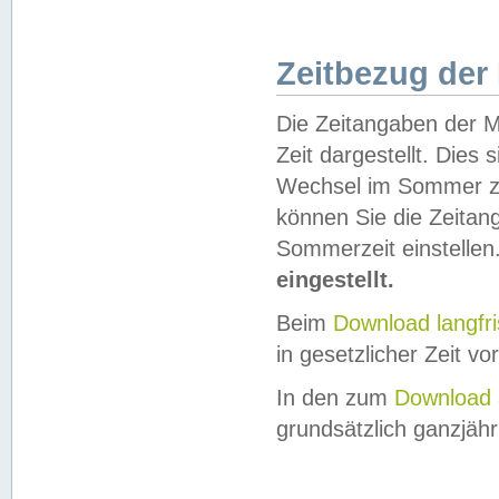
Zeitbezug der
Die Zeitangaben der M
Zeit dargestellt. Dies
Wechsel im Sommer z
können Sie die Zeitan
Sommerzeit einstellen
eingestellt.
Beim
Download langfr
in gesetzlicher Zeit vor
In den zum
Download 
grundsätzlich ganzjähri