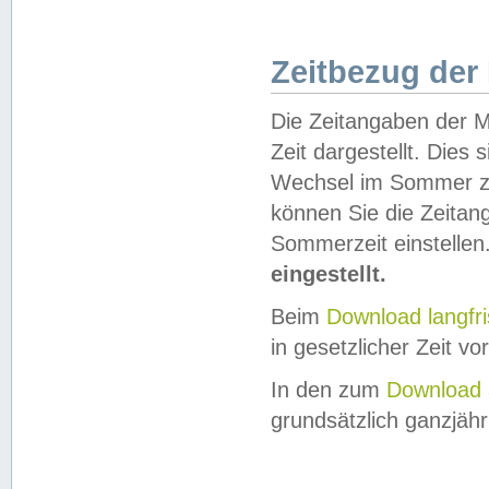
Zeitbezug der
Die Zeitangaben der M
Zeit dargestellt. Dies
Wechsel im Sommer z
können Sie die Zeitan
Sommerzeit einstellen
eingestellt.
Beim
Download langfr
in gesetzlicher Zeit vor
In den zum
Download 
grundsätzlich ganzjähri