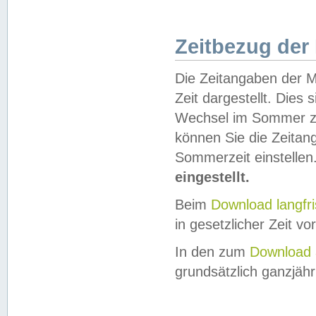
Zeitbezug der
Die Zeitangaben der M
Zeit dargestellt. Dies
Wechsel im Sommer z
können Sie die Zeitan
Sommerzeit einstellen
eingestellt.
Beim
Download langfr
in gesetzlicher Zeit vor
In den zum
Download 
grundsätzlich ganzjähri