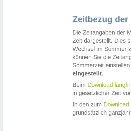
Zeitbezug der
Die Zeitangaben der M
Zeit dargestellt. Dies
Wechsel im Sommer z
können Sie die Zeitan
Sommerzeit einstellen
eingestellt.
Beim
Download langfr
in gesetzlicher Zeit vor
In den zum
Download 
grundsätzlich ganzjähri