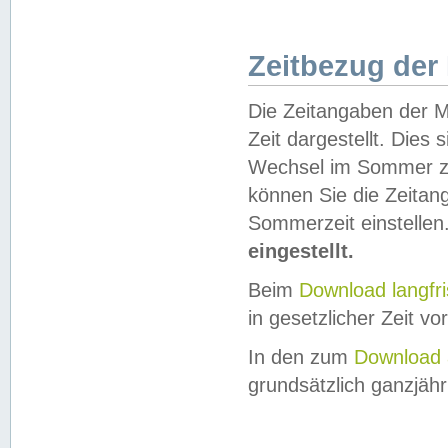
Zeitbezug der
Die Zeitangaben der M
Zeit dargestellt. Dies
Wechsel im Sommer z
können Sie die Zeitan
Sommerzeit einstellen
eingestellt.
Beim
Download langfr
in gesetzlicher Zeit vor
In den zum
Download 
grundsätzlich ganzjähri