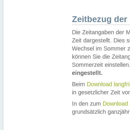
Zeitbezug der
Die Zeitangaben der M
Zeit dargestellt. Dies
Wechsel im Sommer z
können Sie die Zeitan
Sommerzeit einstellen
eingestellt.
Beim
Download langfr
in gesetzlicher Zeit vor
In den zum
Download 
grundsätzlich ganzjähri