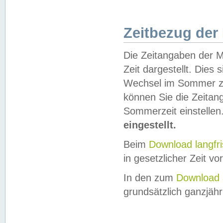
Zeitbezug der
Die Zeitangaben der M
Zeit dargestellt. Dies
Wechsel im Sommer z
können Sie die Zeitan
Sommerzeit einstellen
eingestellt.
Beim
Download langfr
in gesetzlicher Zeit vor
In den zum
Download 
grundsätzlich ganzjähri