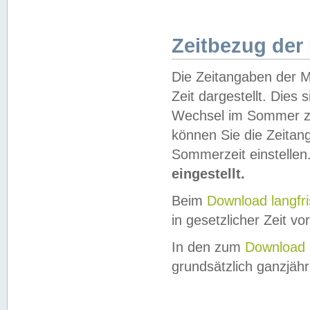
Zeitbezug der
Die Zeitangaben der M
Zeit dargestellt. Dies
Wechsel im Sommer z
können Sie die Zeitan
Sommerzeit einstellen
eingestellt.
Beim
Download langfr
in gesetzlicher Zeit vor
In den zum
Download 
grundsätzlich ganzjähri