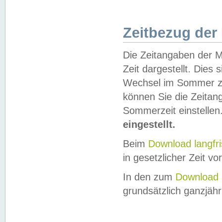
Zeitbezug der
Die Zeitangaben der M
Zeit dargestellt. Dies
Wechsel im Sommer z
können Sie die Zeitan
Sommerzeit einstellen
eingestellt.
Beim
Download langfr
in gesetzlicher Zeit vor
In den zum
Download 
grundsätzlich ganzjähri