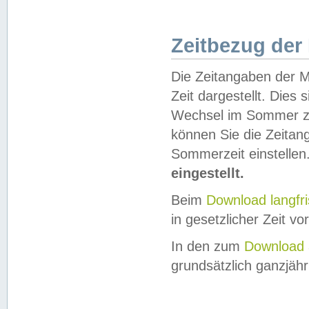
Zeitbezug der
Die Zeitangaben der M
Zeit dargestellt. Dies
Wechsel im Sommer z
können Sie die Zeitan
Sommerzeit einstellen
eingestellt.
Beim
Download langfr
in gesetzlicher Zeit vor
In den zum
Download 
grundsätzlich ganzjähri