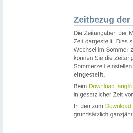
Zeitbezug der
Die Zeitangaben der M
Zeit dargestellt. Dies
Wechsel im Sommer z
können Sie die Zeitan
Sommerzeit einstellen
eingestellt.
Beim
Download langfr
in gesetzlicher Zeit vor
In den zum
Download 
grundsätzlich ganzjähri