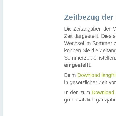
Zeitbezug der
Die Zeitangaben der M
Zeit dargestellt. Dies
Wechsel im Sommer z
können Sie die Zeitan
Sommerzeit einstellen
eingestellt.
Beim
Download langfr
in gesetzlicher Zeit vor
In den zum
Download 
grundsätzlich ganzjähri