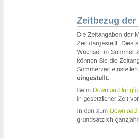
Zeitbezug der
Die Zeitangaben der M
Zeit dargestellt. Dies
Wechsel im Sommer z
können Sie die Zeitan
Sommerzeit einstellen
eingestellt.
Beim
Download langfr
in gesetzlicher Zeit vor
In den zum
Download 
grundsätzlich ganzjähri