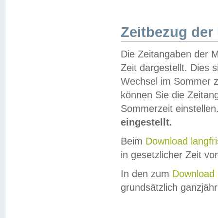
Zeitbezug der
Die Zeitangaben der M
Zeit dargestellt. Dies
Wechsel im Sommer z
können Sie die Zeitan
Sommerzeit einstellen
eingestellt.
Beim
Download langfr
in gesetzlicher Zeit vor
In den zum
Download 
grundsätzlich ganzjähri