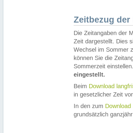
Zeitbezug der
Die Zeitangaben der M
Zeit dargestellt. Dies
Wechsel im Sommer z
können Sie die Zeitan
Sommerzeit einstellen
eingestellt.
Beim
Download langfr
in gesetzlicher Zeit vor
In den zum
Download 
grundsätzlich ganzjähri