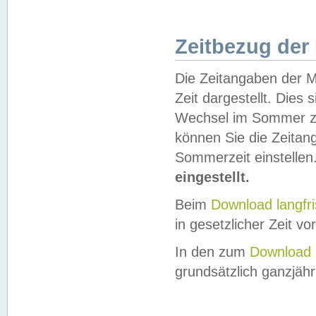
Zeitbezug der
Die Zeitangaben der M
Zeit dargestellt. Dies
Wechsel im Sommer z
können Sie die Zeitan
Sommerzeit einstellen
eingestellt.
Beim
Download langfr
in gesetzlicher Zeit vor
In den zum
Download 
grundsätzlich ganzjähri