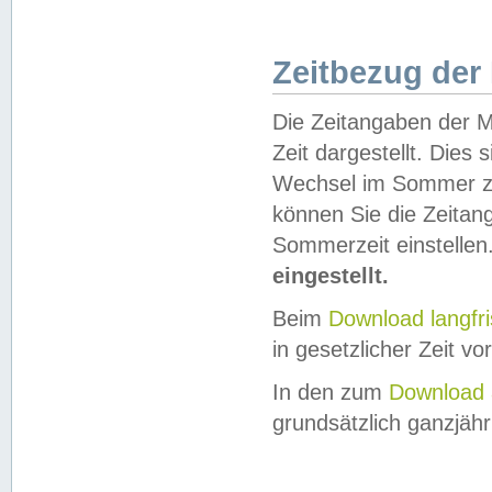
Zeitbezug der
Die Zeitangaben der M
Zeit dargestellt. Dies
Wechsel im Sommer z
können Sie die Zeitan
Sommerzeit einstellen
eingestellt.
Beim
Download langfr
in gesetzlicher Zeit vor
In den zum
Download 
grundsätzlich ganzjähri